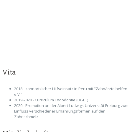
Vita
2018 - zahnärtzlicher Hilfseinsatz in Peru mit "Zahnärzte helfen
e.V."
2019-2020 - Curriculum Endodontie (DGET)
2020 - Promotion an der Albert-Ludwigs-Universität Freiburg zum
Einfluss verschiedener Ernährungsformen auf den
Zahnschmelz