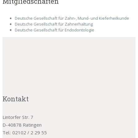
Mitgliedschaften
Deutsche Gesellschaft für Zahn-, Mund- und Kieferheilkunde
Deutsche Gesellschaft für Zahnerhaltung
Deutsche Gesellschaft für Endodontologie
Kontakt
Lintorfer Str. 7
D-40878 Ratingen
Tel.: 02102 / 2 29 55