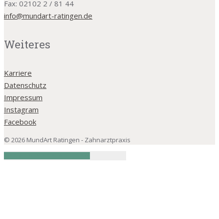
Fax: 02102 2 / 81 44
info@mundart-ratingen.de
Weiteres
Karriere
Datenschutz
Impressum
Instagram
Facebook
© 2026 MundArt Ratingen - Zahnarztpraxis
TERMIN VEREINBAREN